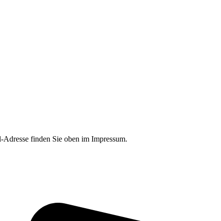
il-Adresse finden Sie oben im Impressum.